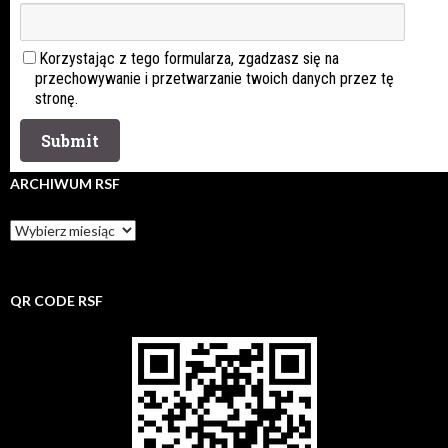
Korzystając z tego formularza, zgadzasz się na
przechowywanie i przetwarzanie twoich danych przez tę
stronę.
ARCHIWUM RSF
Archiwum
rsf
QR CODE RSF