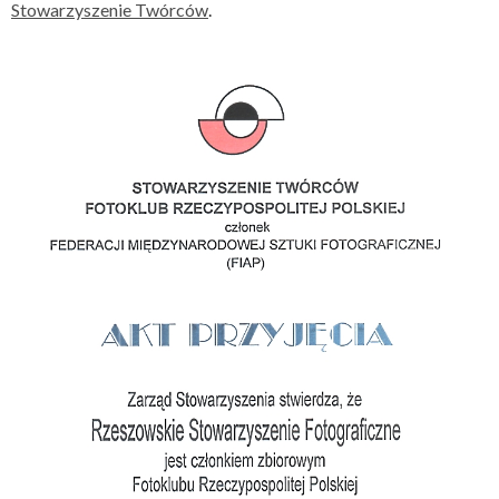
Stowarzyszenie Twórców
.