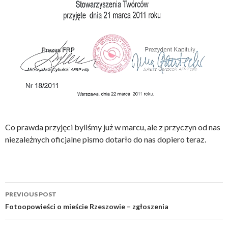
Co prawda przyjęci byliśmy już w marcu, ale z przyczyn od nas
niezależnych oficjalne pismo dotarło do nas dopiero teraz.
Post
PREVIOUS POST
navigation
Fotoopowieści o mieście Rzeszowie – zgłoszenia