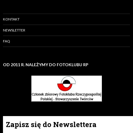
KONTAKT
NEWSLETTER
FAQ
OD 2011 R. NALEŻYMY DO FOTOKLUBU RP
Zapisz się do Newslettera