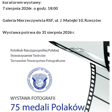
kuratorem wystawy:
7 sierpnia 2026r. o godz. 18:00
Galeria Nierzeczywista RSF, ul. J. Matejki 10, Rzeszów
Wystawa potrwa do 31 sierpnia 2026 r.