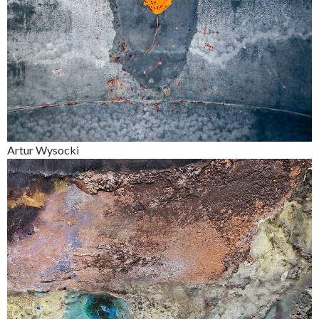
Artur Wysocki