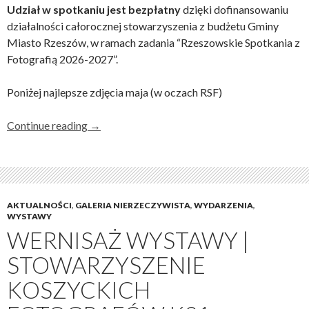
Udział w spotkaniu jest bezpłatny
dzięki dofinansowaniu
działalności całorocznej stowarzyszenia z budżetu Gminy
Miasto Rzeszów, w ramach zadania “Rzeszowskie Spotkania z
Fotografią 2026-2027”.
Poniżej najlepsze zdjęcia maja (w oczach RSF)
Continue reading
→
AKTUALNOŚCI
,
GALERIA NIERZECZYWISTA
,
WYDARZENIA
,
WYSTAWY
WERNISAŻ WYSTAWY |
STOWARZYSZENIE
KOSZYCKICH