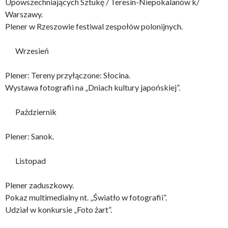
Upowszechniających Sztukę / Teresin-Niepokalanów k/
Warszawy.
Plener w Rzeszowie festiwal zespołów polonijnych.
Wrzesień
Plener: Tereny przyłączone: Słocina.
Wystawa fotografii na „Dniach kultury japońskiej”.
Październik
Plener: Sanok.
Listopad
Plener zaduszkowy.
Pokaz multimedialny nt. „Światło w fotografii”.
Udział w konkursie „Foto żart”.