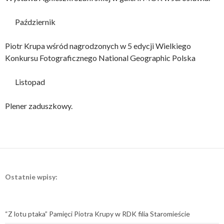
Październik
Piotr Krupa wśród nagrodzonych w 5 edycji Wielkiego
Konkursu Fotograficznego National Geographic Polska
Listopad
Plener zaduszkowy.
Ostatnie wpisy:
“Z lotu ptaka” Pamięci Piotra Krupy w RDK filia Staromieście