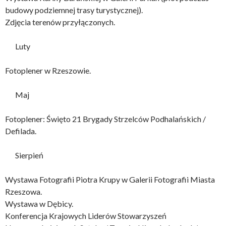
budowy podziemnej trasy turystycznej).
Zdjęcia terenów przyłączonych.
Luty
Fotoplener w Rzeszowie.
Maj
Fotoplener: Święto 21 Brygady Strzelców Podhalańskich /
Defilada.
Sierpień
Wystawa Fotografii Piotra Krupy w Galerii Fotografii Miasta
Rzeszowa.
Wystawa w Dębicy.
Konferencja Krajowych Liderów Stowarzyszeń