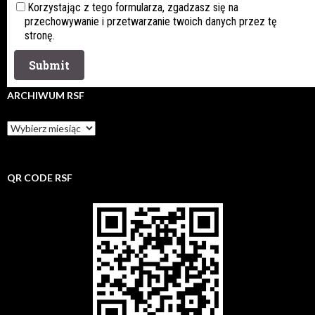
Korzystając z tego formularza, zgadzasz się na
przechowywanie i przetwarzanie twoich danych przez tę
stronę.
ARCHIWUM RSF
Archiwum
rsf
QR CODE RSF