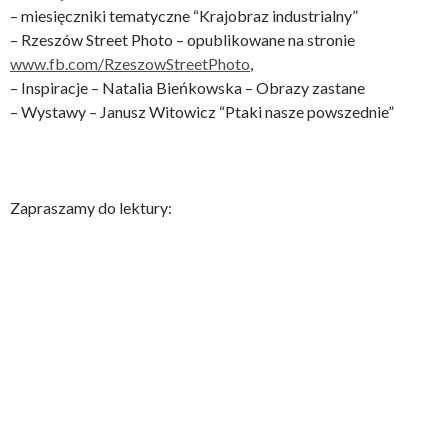
– miesięczniki tematyczne “Krajobraz industrialny”
– Rzeszów Street Photo – opublikowane na stronie
www.fb.com/RzeszowStreetPhoto
,
– Inspiracje – Natalia Bieńkowska – Obrazy zastane
– Wystawy – Janusz Witowicz “Ptaki nasze powszednie”
Zapraszamy do lektury: