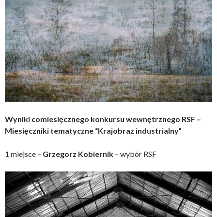
Wyniki comiesięcznego konkursu wewnętrznego RSF –
Miesięczniki tematyczne “Krajobraz industrialny”
1 miejsce –
Grzegorz Kobiernik
– wybór RSF