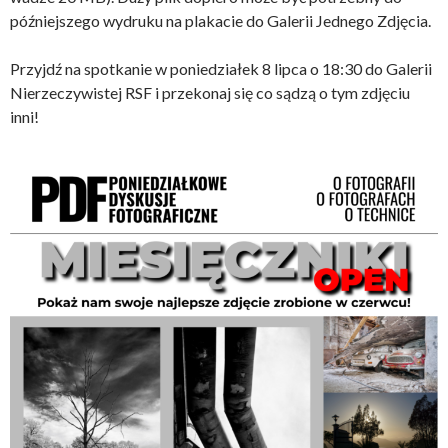
późniejszego wydruku na plakacie do Galerii Jednego Zdjęcia.
Przyjdź na spotkanie w poniedziałek 8 lipca o 18:30 do Galerii
Nierzeczywistej RSF i przekonaj się co sądzą o tym zdjęciu
inni!