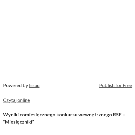
Powered by
Issuu
Publish for Free
Czytaj online
Wyniki comiesięcznego konkursu wewnętrznego RSF –
“Miesięczniki”