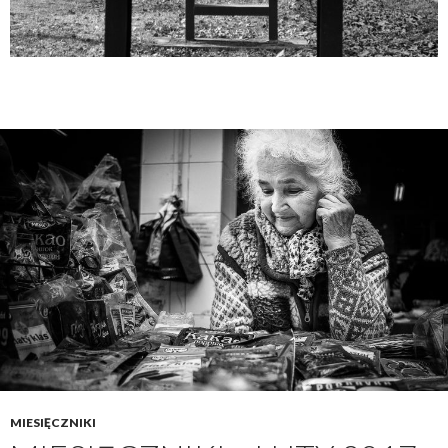
MIESIĘCZNIKI