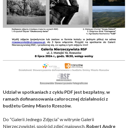
Udział w spotkaniach z cyklu PDF jest bezpłatny, w
ramach dofinansowania całorocznej działalności z
budżetu Gminy Miasto Rzeszów.
Do “Galerii Jednego Zdjęcia” w witrynie Galerii
Nierzeczywistej, spośród zdjęć majowych,
Robert Andre