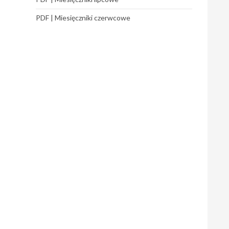
PDF | Miesięczniki czerwcowe