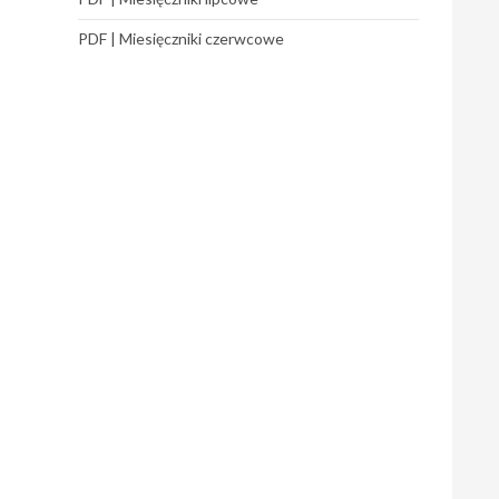
PDF | Miesięczniki czerwcowe