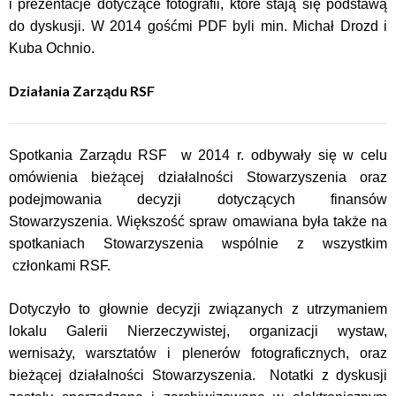
i prezentacje dotyczące fotografii, które stają się podstawą
do dyskusji. W 2014 gośćmi PDF byli min. Michał Drozd i
Kuba Ochnio.
Działania Zarządu RSF
Spotkania Zarządu RSF w 2014 r. odbywały się w celu
omówienia bieżącej działalności Stowarzyszenia oraz
podejmowania decyzji dotyczących finansów
Stowarzyszenia. Większość spraw omawiana była także na
spotkaniach Stowarzyszenia wspólnie z wszystkim
członkami RSF.
Dotyczyło to głownie decyzji związanych z utrzymaniem
lokalu Galerii Nierzeczywistej, organizacji wystaw,
wernisaży, warsztatów i plenerów fotograficznych, oraz
bieżącej działalności Stowarzyszenia. Notatki z dyskusji