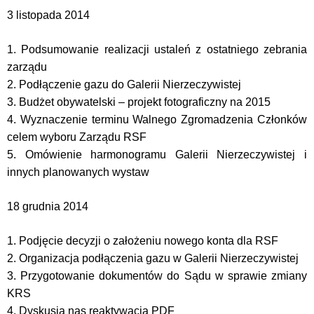
3 listopada 2014
1. Podsumowanie realizacji ustaleń z ostatniego zebrania
zarządu
2. Podłączenie gazu do Galerii Nierzeczywistej
3. Budżet obywatelski – projekt fotograficzny na 2015
4. Wyznaczenie terminu Walnego Zgromadzenia Członków
celem wyboru Zarządu RSF
5. Omówienie harmonogramu Galerii Nierzeczywistej i
innych planowanych wystaw
18 grudnia 2014
1. Podjęcie decyzji o założeniu nowego konta dla RSF
2. Organizacja podłączenia gazu w Galerii Nierzeczywistej
3. Przygotowanie dokumentów do Sądu w sprawie zmiany
KRS
4. Dyskusja nas reaktywacją PDF