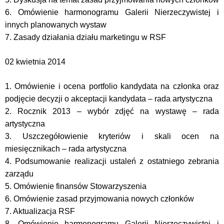
6. Omówienie harmonogramu Galerii Nierzeczywistej i
innych planowanych wystaw
7. Zasady działania działu marketingu w RSF
02 kwietnia 2014
1. Omówienie i ocena portfolio kandydata na członka oraz
podjęcie decyzji o akceptacji kandydata – rada artystyczna
2. Rocznik 2013 – wybór zdjęć na wystawę – rada
artystyczna
3. Uszczegółowienie kryteriów i skali ocen na
miesięcznikach – rada artystyczna
4. Podsumowanie realizacji ustaleń z ostatniego zebrania
zarządu
5. Omówienie finansów Stowarzyszenia
6. Omówienie zasad przyjmowania nowych członków
7. Aktualizacja RSF
8. Omówienie harmonogramu Galerii Nierzeczywistej i