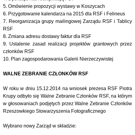
5. Omówienie propozycji wystawy w Koszycach
6. Przygotowanie kalendarza na 2015 dla RSF i Felineus
7. Reorganizacja grupy mailingowej Zarządu RSF i Tablicy
RSF
8. Zmiana adresu dostawy faktur dla RSF
9. Ustalenie zasad realizacji projektów grantowych przez
członków RSF
10. Plan zagospodarowania Galerii Nierzeczywistej
WALNE ZEBRANIE CZŁONKÓW RSF
W roku
w dniu 15.12.2014
na wniosek prezesa RSF Piotra
Krupy odbyło się Walne Zebranie Członków RSF, na którym
w głosowaniach podjętych przez Walne Zebranie Członków
Rzeszowkiego Stowarzyszenia Fotograficznego
Wybrano nowy Zarząd w składzie: