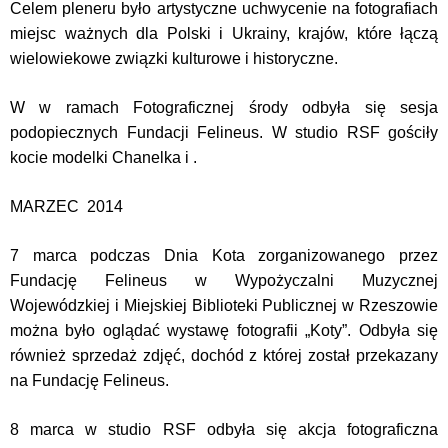
Celem pleneru było artystyczne uchwycenie na fotografiach
miejsc ważnych dla Polski i Ukrainy, krajów, które łączą
wielowiekowe związki kulturowe i historyczne.
W w ramach Fotograficznej środy odbyła się sesja
podopiecznych Fundacji Felineus. W studio RSF gościły
kocie modelki Chanelka i .
MARZEC 2014
7 marca podczas Dnia Kota zorganizowanego przez
Fundację Felineus w Wypożyczalni Muzycznej
Wojewódzkiej i Miejskiej Biblioteki Publicznej w Rzeszowie
można było oglądać wystawę fotografii „Koty”. Odbyła się
również sprzedaż zdjęć, dochód z której został przekazany
na Fundację Felineus.
8 marca w studio RSF odbyła się akcja fotograficzna