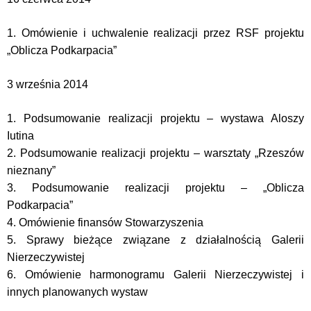
1. Omówienie i uchwalenie realizacji przez RSF projektu
„Oblicza Podkarpacia”
3 września 2014
1. Podsumowanie realizacji projektu – wystawa Aloszy
Iutina
2. Podsumowanie realizacji projektu – warsztaty „Rzeszów
nieznany”
3. Podsumowanie realizacji projektu – „Oblicza
Podkarpacia”
4. Omówienie finansów Stowarzyszenia
5. Sprawy bieżące związane z działalnością Galerii
Nierzeczywistej
6. Omówienie harmonogramu Galerii Nierzeczywistej i
innych planowanych wystaw