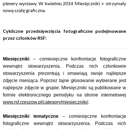
plenery wystawy. W kwietniu 2014 Miesięczniki + otrzymały
nową szatę graficzna.
Cykliczne przedsięwzięcia fotograficzne podejmowane
przez członków RSF:
Miesięczniki
– comiesięczne konfrontacje fotograficzne
wewnątrz stowarzyszenia. Podczas nich członkowie
stowarzyszenia prezentują i omawiają swoje najlepsze
zdjęcie miesiąca. Poprzez tajne głosowanie wybierane jest
najlepsze zdjęcie w grupie. Miesięczniki są publikowane w
formie elektronicznego periodyku na stronie internetowej
www.rsf.rzeszow.pl/category/miesieczniki/
.
Miesięczniki tematyczne
– comiesięczne konfrontacje
fotograficzne wewnątrz stowarzyszenia. Podczas nich