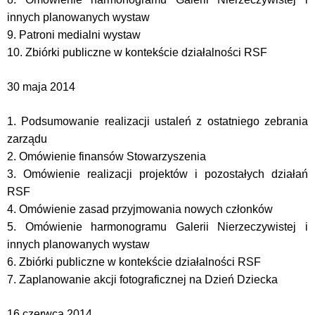
innych planowanych wystaw
9. Patroni medialni wystaw
10. Zbiórki publiczne w kontekście działalności RSF
30 maja 2014
1. Podsumowanie realizacji ustaleń z ostatniego zebrania
zarządu
2. Omówienie finansów Stowarzyszenia
3. Omówienie realizacji projektów i pozostałych działań
RSF
4. Omówienie zasad przyjmowania nowych członków
5. Omówienie harmonogramu Galerii Nierzeczywistej i
innych planowanych wystaw
6. Zbiórki publiczne w kontekście działalności RSF
7. Zaplanowanie akcji fotograficznej na Dzień Dziecka
16 czerwca 2014