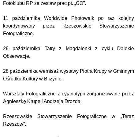
Fotoklubu RP za zestaw prac pt. „GO”.
11 października Worldwide Photowalk po raz kolejny
koordynowany przez Rzeszowskie Stowarzyszenie
Fotograficzne.
28 października Tatry z Magdalenki z cyklu Dalekie
Obserwacje.
28 października wernisaż wystawy Piotra Krupy
w Gminnym
Ośrodku Kultury w Bliżynie.
Warsztaty Fotograficzne z cyjanotypii zorganizowane przez
Agnieszkę Krupę i Andrzeja Drozda.
Rzeszowskie Stowarzyszenie Fotograficzne w „Teraz
Rzeszów”.