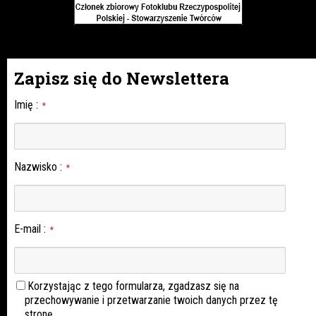
Zapisz się do Newslettera
Imię
:
*
Nazwisko
:
*
E-mail
:
*
Korzystając z tego formularza, zgadzasz się na
przechowywanie i przetwarzanie twoich danych przez tę
stronę.