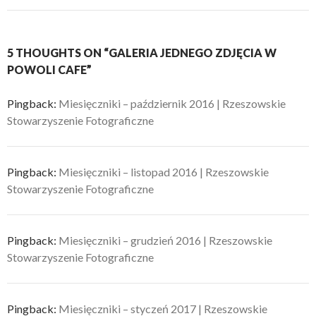
5 THOUGHTS ON “GALERIA JEDNEGO ZDJĘCIA W
POWOLI CAFE”
Pingback:
Miesięczniki – październik 2016 | Rzeszowskie
Stowarzyszenie Fotograficzne
Pingback:
Miesięczniki – listopad 2016 | Rzeszowskie
Stowarzyszenie Fotograficzne
Pingback:
Miesięczniki – grudzień 2016 | Rzeszowskie
Stowarzyszenie Fotograficzne
Pingback:
Miesięczniki – styczeń 2017 | Rzeszowskie