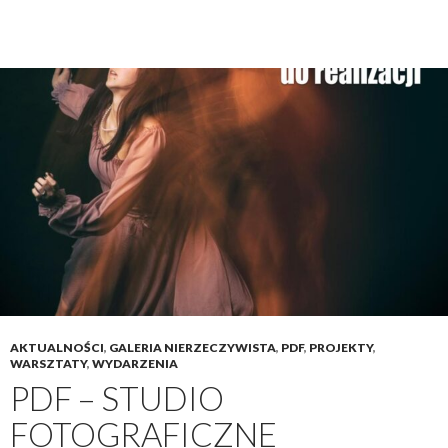
AKTUALNOŚCI
,
GALERIA NIERZECZYWISTA
,
PDF
,
PROJEKTY
,
WARSZTATY
,
WYDARZENIA
PDF – STUDIO
FOTOGRAFICZNE