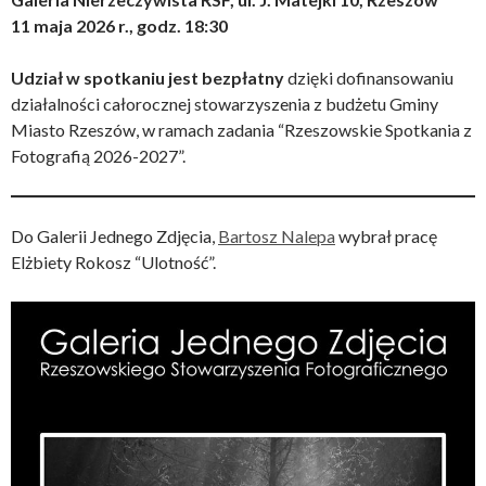
11 maja 2026 r., godz. 18:30
Udział w spotkaniu jest bezpłatny
dzięki dofinansowaniu
działalności całorocznej stowarzyszenia z budżetu Gminy
Miasto Rzeszów, w ramach zadania “Rzeszowskie Spotkania z
Fotografią 2026-2027”.
Do Galerii Jednego Zdjęcia,
Bartosz Nalepa
wybrał pracę
Elżbiety Rokosz “Ulotność”.