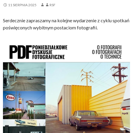
11 SIERPNIA 2025
RSF
Serdecznie zapraszamy na kolejne wydarzenie z cyklu spotkań
poświęconych wybitnym postaciom fotografii.