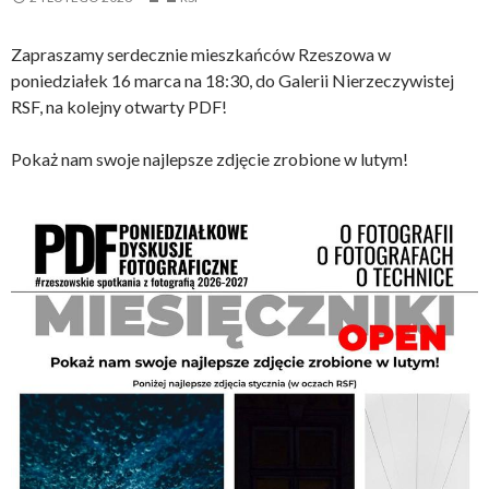
Zapraszamy serdecznie mieszkańców Rzeszowa w
poniedziałek 16 marca na 18:30, do Galerii Nierzeczywistej
RSF, na kolejny otwarty PDF!
Pokaż nam swoje najlepsze zdjęcie zrobione w lutym!