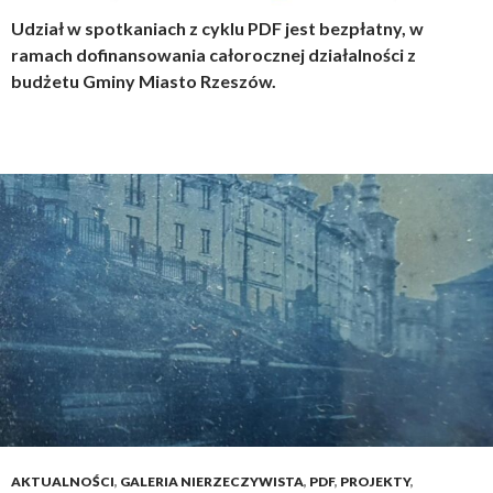
Udział w spotkaniach z cyklu PDF jest bezpłatny, w
ramach dofinansowania całorocznej działalności z
budżetu Gminy Miasto Rzeszów.
AKTUALNOŚCI
,
GALERIA NIERZECZYWISTA
,
PDF
,
PROJEKTY
,