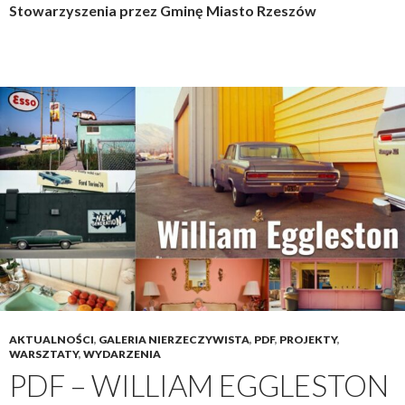
Stowarzyszenia przez Gminę Miasto Rzeszów
AKTUALNOŚCI
,
GALERIA NIERZECZYWISTA
,
PDF
,
PROJEKTY
,
WARSZTATY
,
WYDARZENIA
PDF – WILLIAM EGGLESTON