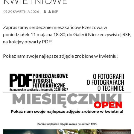
29 KWIETNIA 2026
RSF
Zapraszamy serdecznie mieszkańców Rzeszowa w
poniedziałek 11 maja na 18:30, do Galerii Nierzeczywistej RSF,
na kolejny otwarty PDF!
Pokaż nam swoje najlepsze zdjęcie zrobione w kwietniu!