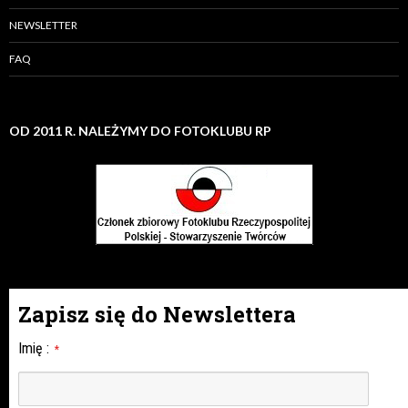
NEWSLETTER
FAQ
OD 2011 R. NALEŻYMY DO FOTOKLUBU RP
Zapisz się do Newslettera
Imię
:
*