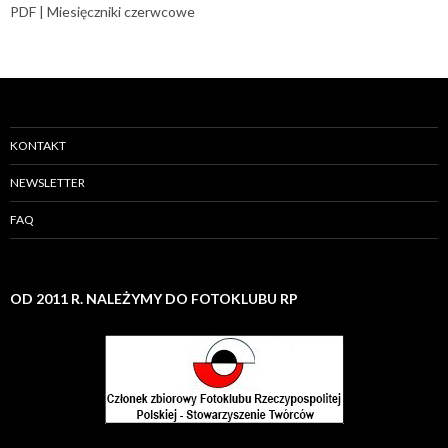
PDF | Miesięczniki czerwcowe
KONTAKT
NEWSLETTER
FAQ
OD 2011 R. NALEŻYMY DO FOTOKLUBU RP