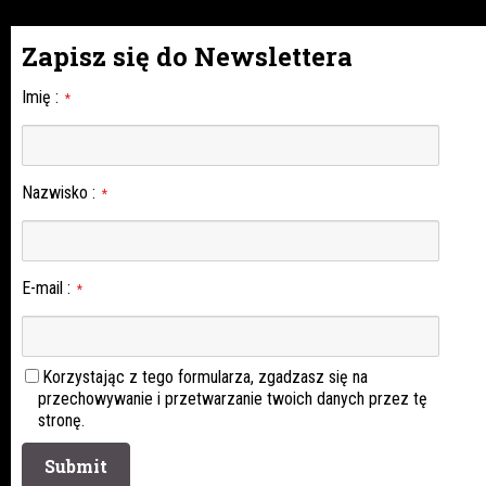
Zapisz się do Newslettera
Imię
:
*
Nazwisko
:
*
E-mail
:
*
Korzystając z tego formularza, zgadzasz się na
przechowywanie i przetwarzanie twoich danych przez tę
stronę.