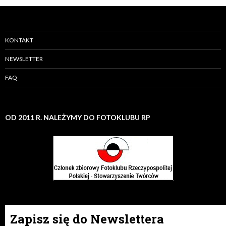
KONTAKT
NEWSLETTER
FAQ
OD 2011 R. NALEŻYMY DO FOTOKLUBU RP
Zapisz się do Newslettera