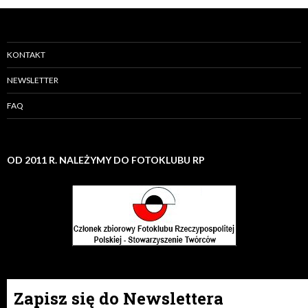
KONTAKT
NEWSLETTER
FAQ
OD 2011 R. NALEŻYMY DO FOTOKLUBU RP
Zapisz się do Newslettera