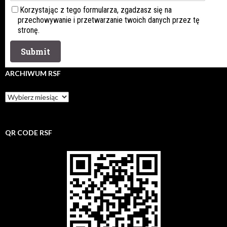
Korzystając z tego formularza, zgadzasz się na
przechowywanie i przetwarzanie twoich danych przez tę
stronę.
ARCHIWUM RSF
Archiwum
rsf
QR CODE RSF