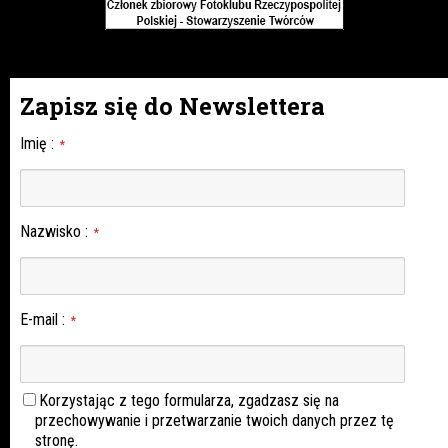
Zapisz się do Newslettera
Imię
:
*
Nazwisko
:
*
E-mail
:
*
Korzystając z tego formularza, zgadzasz się na
przechowywanie i przetwarzanie twoich danych przez tę
stronę.