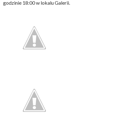
godzinie 18:00 w lokalu Galerii.