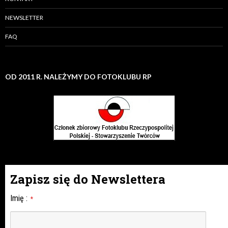
NEWSLETTER
FAQ
OD 2011 R. NALEŻYMY DO FOTOKLUBU RP
Zapisz się do Newslettera
Imię
:
*