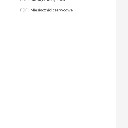
PDF | Miesięczniki czerwcowe