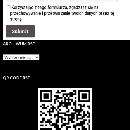
Korzystając z tego formularza, zgadzasz się na
przechowywanie i przetwarzanie twoich danych przez tę
stronę.
ARCHIWUM RSF
Archiwum
rsf
QR CODE RSF