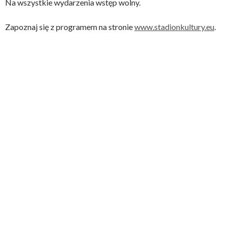
Na wszystkie wydarzenia wstęp wolny.
Zapoznaj się z programem na stronie
www.stadionkultury.eu
.