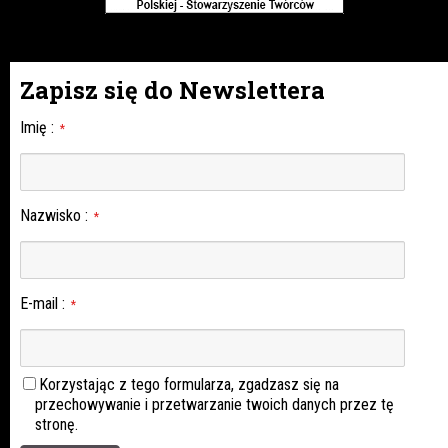
Zapisz się do Newslettera
Imię
:
*
Nazwisko
:
*
E-mail
:
*
Korzystając z tego formularza, zgadzasz się na
przechowywanie i przetwarzanie twoich danych przez tę
stronę.