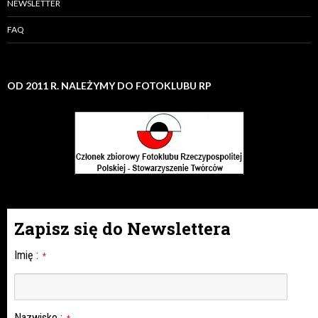
NEWSLETTER
FAQ
OD 2011 R. NALEŻYMY DO FOTOKLUBU RP
Zapisz się do Newslettera
Imię
:
*
Nazwisko
: