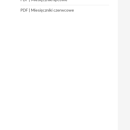
PDF | Miesięczniki czerwcowe