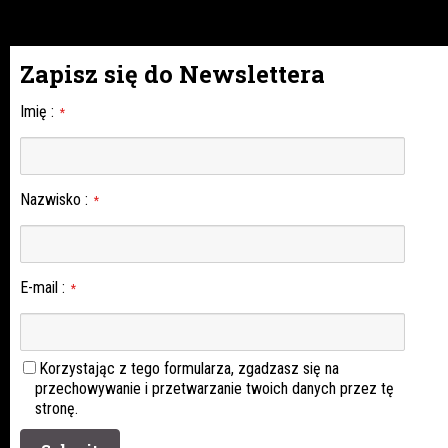
Zapisz się do Newslettera
Imię
:
*
Nazwisko
:
*
E-mail
:
*
Korzystając z tego formularza, zgadzasz się na
przechowywanie i przetwarzanie twoich danych przez tę
stronę.