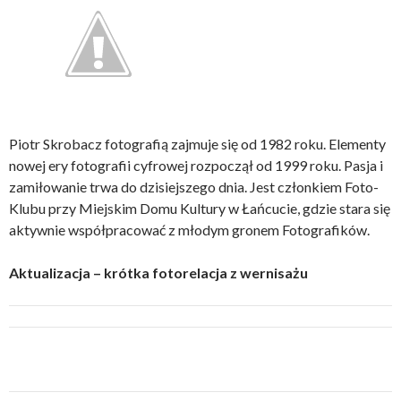
Piotr Skrobacz fotografią zajmuje się od 1982 roku. Elementy
nowej ery fotografii cyfrowej rozpoczął od 1999 roku. Pasja i
zamiłowanie trwa do dzisiejszego dnia. Jest członkiem Foto-
Klubu przy Miejskim Domu Kultury w Łańcucie, gdzie stara się
aktywnie współpracować z młodym gronem Fotografików.
Aktualizacja – krótka fotorelacja z wernisażu