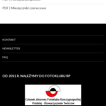
PDF | Miesięczniki czerwcowe
KONTAKT
NEWSLETTER
FAQ
OD 2011 R. NALEŻYMY DO FOTOKLUBU RP