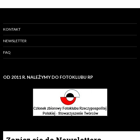
KONTAKT
NEWSLETTER
FAQ
OD 2011 R. NALEŻYMY DO FOTOKLUBU RP
Zapisz się do Newslettera