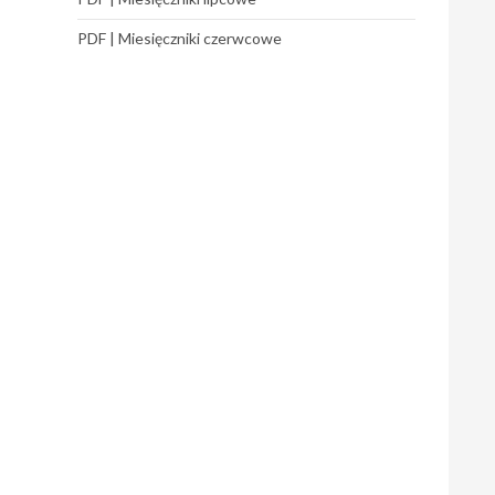
PDF | Miesięczniki czerwcowe