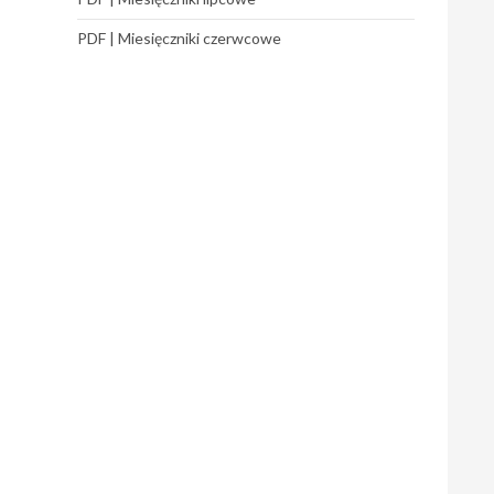
PDF | Miesięczniki czerwcowe