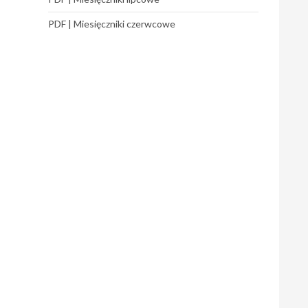
PDF | Miesięczniki czerwcowe