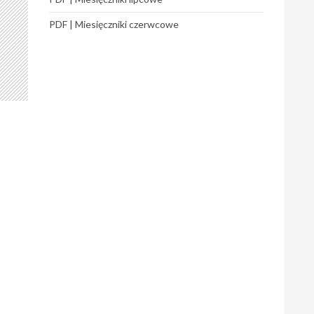
PDF | Miesięczniki czerwcowe