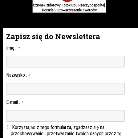
Zapisz się do Newslettera
Imię
:
*
Nazwisko
:
*
E-mail
:
*
Korzystając z tego formularza, zgadzasz się na
przechowywanie i przetwarzanie twoich danych przez tę