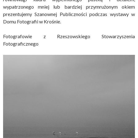
wypatrzonego mniej lub bardziej przymrużonym okiem
prezentujemy Szanownej Publiczności podczas wystawy w
Domu Fotografii w Krośnie.
Fotografowie z Rzeszowskiego Stowarzyszenia
Fotograficznego