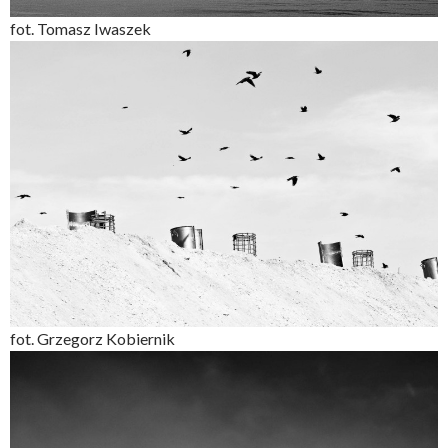
fot. Tomasz Iwaszek
fot. Grzegorz Kobiernik