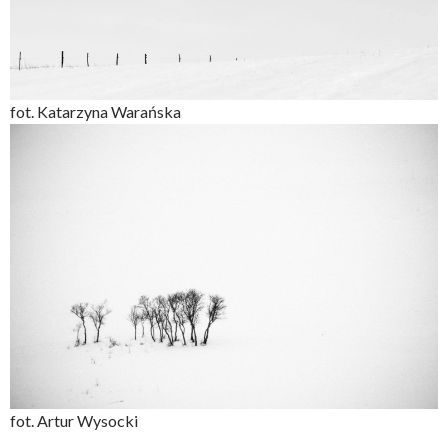
fot. Katarzyna Warańska
fot. Artur Wysocki