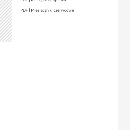
PDF | Miesięczniki czerwcowe