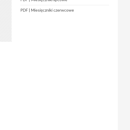
PDF | Miesięczniki czerwcowe