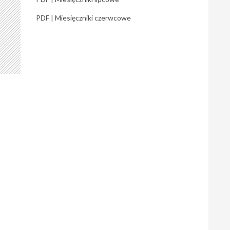
PDF | Miesięczniki czerwcowe