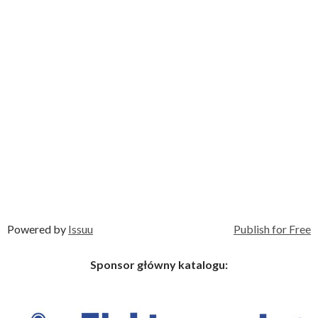
Powered by
Issuu
Publish for Free
Sponsor główny katalogu: