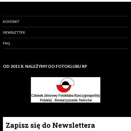
KONTAKT
NEWSLETTER
FAQ
OD 2011 R. NALEŻYMY DO FOTOKLUBU RP
Zapisz się do Newslettera