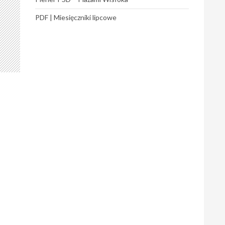
PDF | Miesięczniki lipcowe