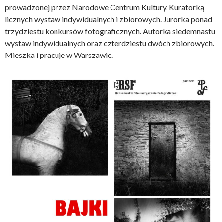
prowadzonej przez Narodowe Centrum Kultury. Kuratorką
licznych wystaw indywidualnych i zbiorowych. Jurorka ponad
trzydziestu konkursów fotograficznych. Autorka siedemnastu
wystaw indywidualnych oraz czterdziestu dwóch zbiorowych.
Mieszka i pracuje w Warszawie.