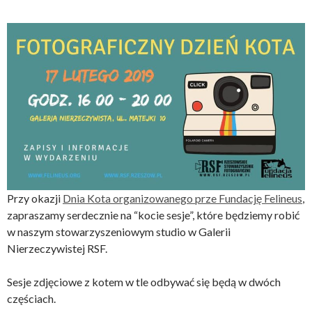
Przy okazji
Dnia Kota organizowanego prze Fundację Felineus
,
zapraszamy serdecznie na “kocie sesje”, które będziemy robić
w naszym stowarzyszeniowym studio w Galerii
Nierzeczywistej RSF.
Sesje zdjęciowe z kotem w tle odbywać się będą w dwóch
częściach.