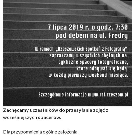
Zachęcamy uczestników do przesyłania zdjęć z
wcześniejszych spacerów.
Dla przypomnienia ogólne założenia: