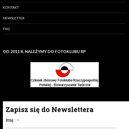
KONTAKT
NEWSLETTER
FAQ
OD 2011 R. NALEŻYMY DO FOTOKLUBU RP
Zapisz się do Newslettera
Imię
:
*