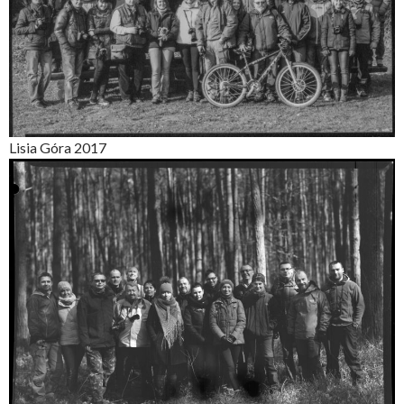
Lisia Góra 2017