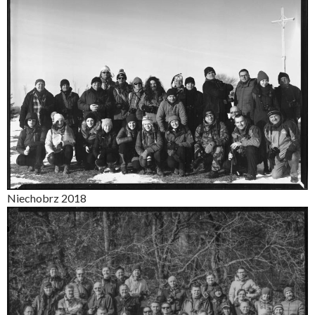
Niechobrz 2018