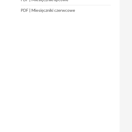
PDF | Miesięczniki czerwcowe