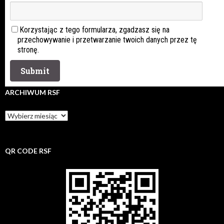
Korzystając z tego formularza, zgadzasz się na
przechowywanie i przetwarzanie twoich danych przez tę
stronę.
ARCHIWUM RSF
Archiwum
rsf
QR CODE RSF