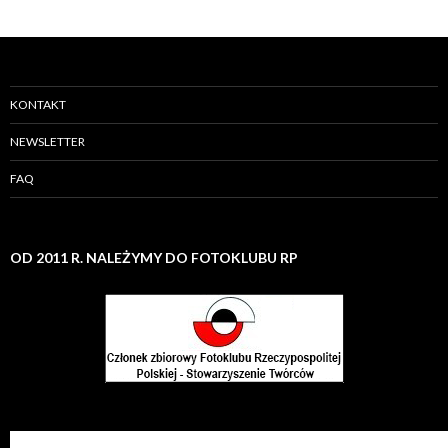
KONTAKT
NEWSLETTER
FAQ
OD 2011 R. NALEŻYMY DO FOTOKLUBU RP