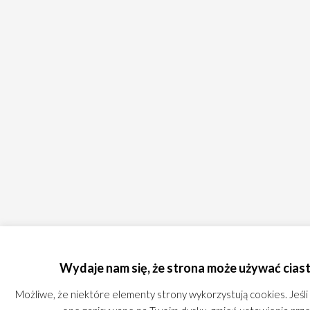
Wydaje nam się, że strona może używać cias
Możliwe, że niektóre elementy strony wykorzystują cookies. Jeśli 