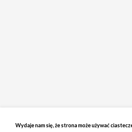
Wydaje nam się, że strona może używać ciastecz