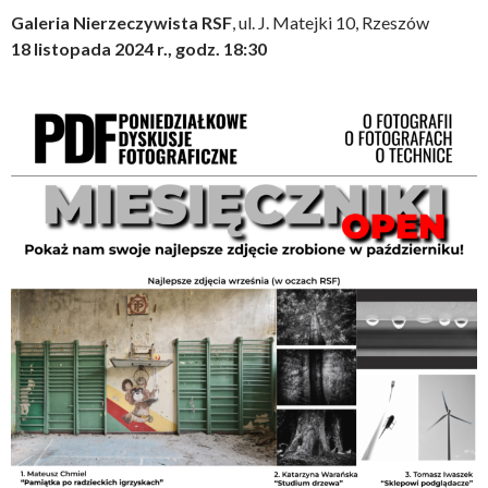
Galeria Nierzeczywista RSF
, ul. J. Matejki 10, Rzeszów
18 listopada 2024 r., godz. 18:30