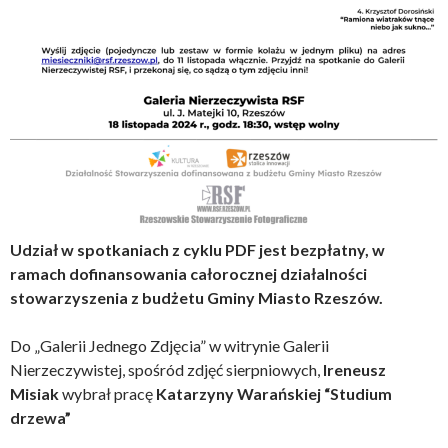
Udział w spotkaniach z cyklu PDF jest bezpłatny, w
ramach dofinansowania całorocznej działalności
stowarzyszenia z budżetu Gminy Miasto Rzeszów.
Do „Galerii Jednego Zdjęcia” w witrynie Galerii
Nierzeczywistej, spośród zdjęć sierpniowych,
Ireneusz
Misiak
wybrał pracę
Katarzyny Warańskiej “Studium
drzewa”