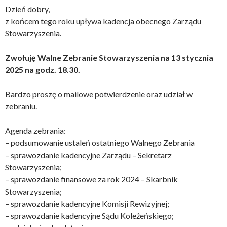
Dzień dobry,
z końcem tego roku upływa kadencja obecnego Zarządu
Stowarzyszenia.
Zwołuję Walne Zebranie Stowarzyszenia na 13 stycznia
2025 na godz. 18.30.
Bardzo proszę o mailowe potwierdzenie oraz udział w
zebraniu.
Agenda zebrania:
– podsumowanie ustaleń ostatniego Walnego Zebrania
– sprawozdanie kadencyjne Zarządu – Sekretarz
Stowarzyszenia;
– sprawozdanie finansowe za rok 2024 – Skarbnik
Stowarzyszenia;
– sprawozdanie kadencyjne Komisji Rewizyjnej;
– sprawozdanie kadencyjne Sądu Koleżeńskiego;