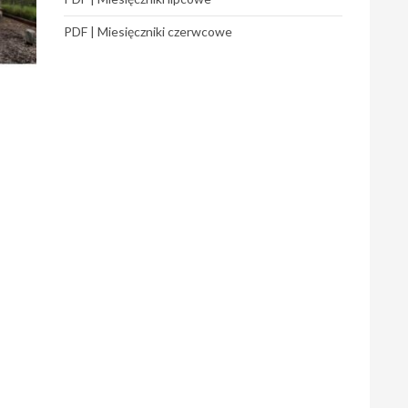
PDF | Miesięczniki czerwcowe