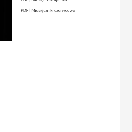
PDF | Miesięczniki czerwcowe