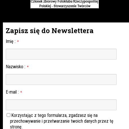
Zapisz się do Newslettera
Imię
:
*
Nazwisko
:
*
E-mail
:
*
Korzystając z tego formularza, zgadzasz się na
przechowywanie i przetwarzanie twoich danych przez tę
stronę.