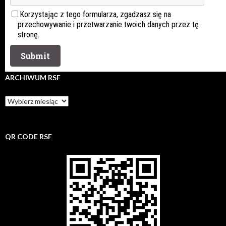
Korzystając z tego formularza, zgadzasz się na
przechowywanie i przetwarzanie twoich danych przez tę
stronę.
ARCHIWUM RSF
Archiwum
rsf
QR CODE RSF