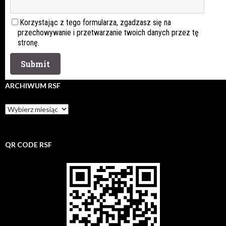
Korzystając z tego formularza, zgadzasz się na
przechowywanie i przetwarzanie twoich danych przez tę
stronę.
ARCHIWUM RSF
Archiwum
rsf
QR CODE RSF