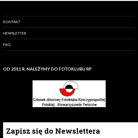
KONTAKT
NEWSLETTER
FAQ
OD 2011 R. NALEŻYMY DO FOTOKLUBU RP
Zapisz się do Newslettera